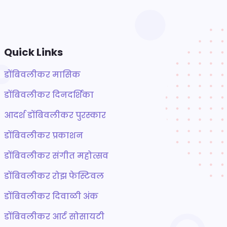
Quick Links
डोंबिवलीकर मासिक
डोंबिवलीकर दिनदर्शिका
आदर्श डोंबिवलीकर पुरस्कार
डोंबिवलीकर प्रकाशन
डोंबिवलीकर संगीत महोत्सव
डोंबिवलीकर रोझ फेस्टिवल
डोंबिवलीकर दिवाळी अंक
डोंबिवलीकर आर्ट सोसायटी