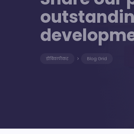
outstandin
developme
डोंबिवलीकर
Blog Grid
5