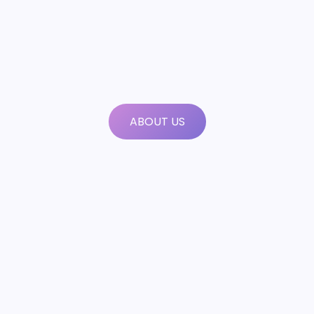
ABOUT US