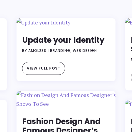
Update your Identity
BY
AMOL238
|
BRANDING
,
WEB DESIGN
VIEW FULL POST
Fashion Design And
Famous Designer’s