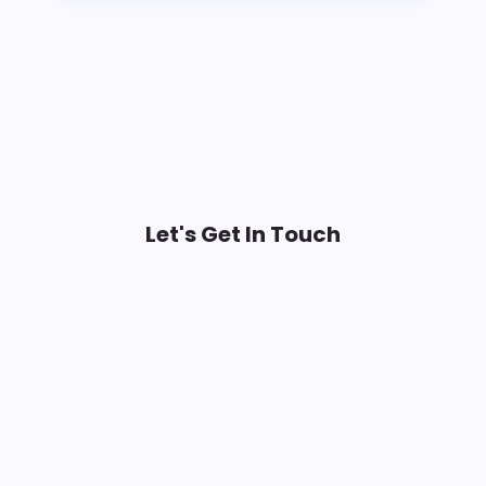
Let's Get In Touch