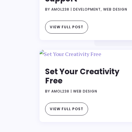
BY
AMOL238
|
DEVELOPMENT
,
WEB DESIGN
VIEW FULL POST
Set Your Creativity
Free
BY
AMOL238
|
WEB DESIGN
VIEW FULL POST