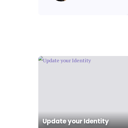
Update your Identity