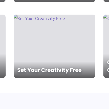
Set Your Creativity Free