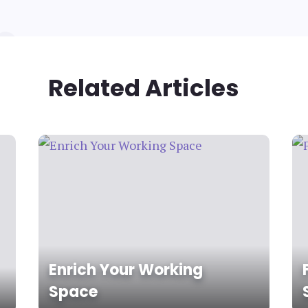
Related Articles
Enrich Your Working
Space