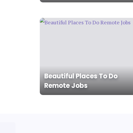
Beautiful Places To Do
Remote Jobs