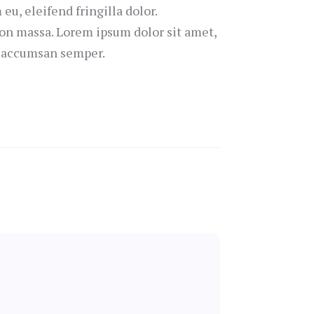
eu, eleifend fringilla dolor.
on massa. Lorem ipsum dolor sit amet,
t accumsan semper.