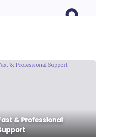
Fast & Professional
Support